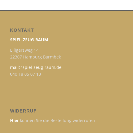
KONTAKT
SPIEL-ZEUG-RAUM
Elligersweg 14
22307 Hamburg Barmbek
mail@spiel-zeug-raum.de
040 18 05 07 13
WIDERRUF
Hier
können Sie die Bestellung widerrufen