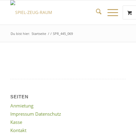
Du bist hier:
Startseite
/
/
SPR_445_069
SEITEN
Anmietung
Impressum Datenschutz
Kasse
Kontakt