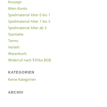
Konzept
Mein Konto
Spielmaterial Alter 0 bis 1
Spielmaterial Alter 1 bis 3
Spielmaterial Alter ab 3
Startseite
Terms
Verleih
Warenkorb
Widerruf nach §356a BGB
KATEGORIEN
Keine Kategorien
ARCHIV