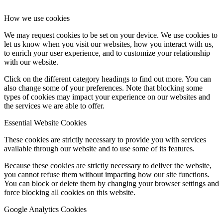
How we use cookies
We may request cookies to be set on your device. We use cookies to
let us know when you visit our websites, how you interact with us,
to enrich your user experience, and to customize your relationship
with our website.
Click on the different category headings to find out more. You can
also change some of your preferences. Note that blocking some
types of cookies may impact your experience on our websites and
the services we are able to offer.
Essential Website Cookies
These cookies are strictly necessary to provide you with services
available through our website and to use some of its features.
Because these cookies are strictly necessary to deliver the website,
you cannot refuse them without impacting how our site functions.
You can block or delete them by changing your browser settings and
force blocking all cookies on this website.
Google Analytics Cookies