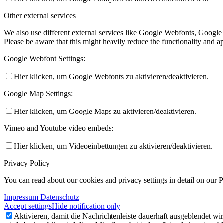
Other external services
We also use different external services like Google Webfonts, Google
Please be aware that this might heavily reduce the functionality and a
Google Webfont Settings:
Hier klicken, um Google Webfonts zu aktivieren/deaktivieren.
Google Map Settings:
Hier klicken, um Google Maps zu aktivieren/deaktivieren.
Vimeo and Youtube video embeds:
Hier klicken, um Videoeinbettungen zu aktivieren/deaktivieren.
Privacy Policy
You can read about our cookies and privacy settings in detail on our 
Impressum Datenschutz
Accept settings
Hide notification only
Aktivieren, damit die Nachrichtenleiste dauerhaft ausgeblendet w