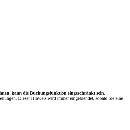
hnen, kann die Buchungsfunktion eingeschränkt sein.
stellungen. Dieser Hinweis wird immer eingeblendet, sobald Sie eine