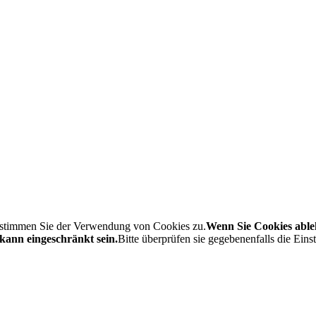
, stimmen Sie der Verwendung von Cookies zu.
Wenn Sie Cookies able
ann eingeschränkt sein.
Bitte überprüfen sie gegebenenfalls die Ein