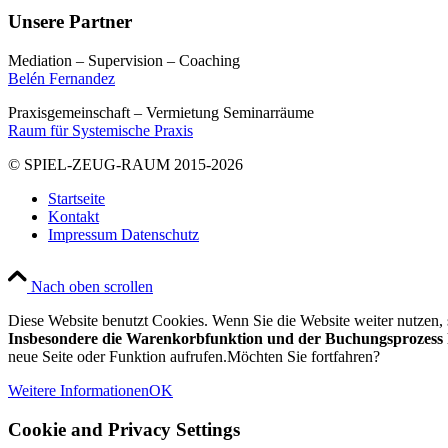
Unsere Partner
Mediation – Supervision – Coaching
Belén Fernandez
Praxisgemeinschaft – Vermietung Seminarräume
Raum für Systemische Praxis
© SPIEL-ZEUG-RAUM 2015-2026
Startseite
Kontakt
Impressum Datenschutz
Nach oben scrollen
Diese Website benutzt Cookies. Wenn Sie die Website weiter nutzen
Insbesondere die Warenkorbfunktion und der Buchungsprozess k
neue Seite oder Funktion aufrufen.Möchten Sie fortfahren?
Weitere Informationen
OK
Cookie and Privacy Settings