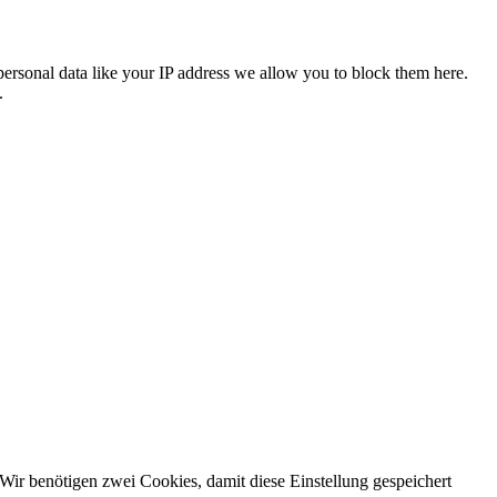
personal data like your IP address we allow you to block them here.
.
Wir benötigen zwei Cookies, damit diese Einstellung gespeichert