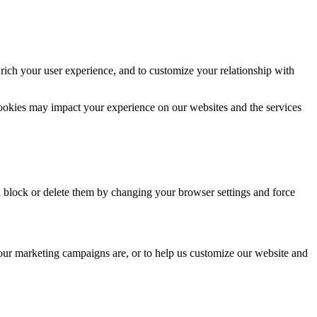
rich your user experience, and to customize your relationship with
cookies may impact your experience on our websites and the services
n block or delete them by changing your browser settings and force
 our marketing campaigns are, or to help us customize our website and