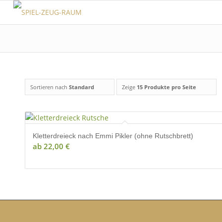
Sortieren nach
Standard
Zeige
15 Produkte pro Seite
Kletterdreieck nach Emmi Pikler (ohne Rutschbrett)
ab
22,00
€