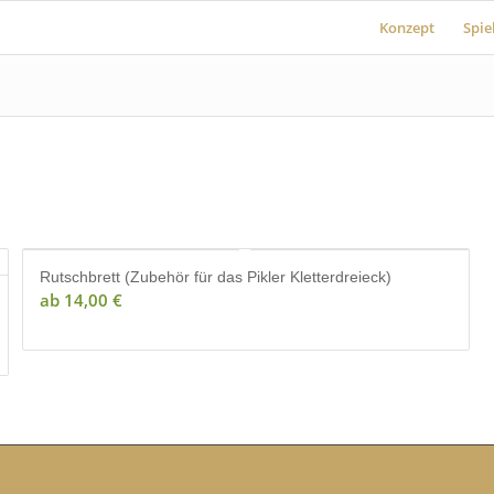
Konzept
Spie
Rutschbrett (Zubehör für das Pikler Kletterdreieck)
ab
14,00
€