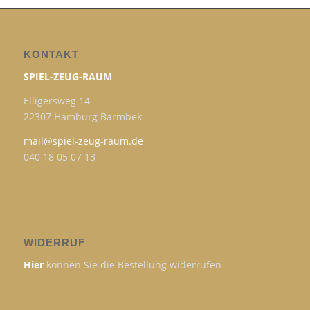
KONTAKT
SPIEL-ZEUG-RAUM
Elligersweg 14
22307 Hamburg Barmbek
mail@spiel-zeug-raum.de
040 18 05 07 13
WIDERRUF
Hier
können Sie die Bestellung widerrufen