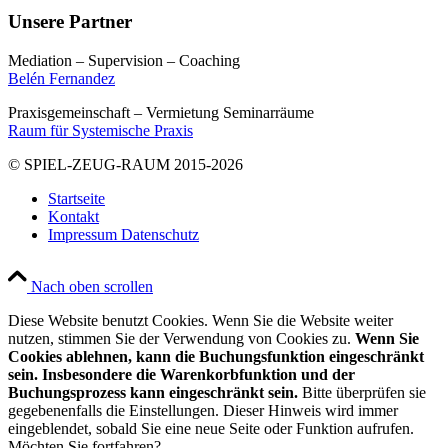
Unsere Partner
Mediation – Supervision – Coaching
Belén Fernandez
Praxisgemeinschaft – Vermietung Seminarräume
Raum für Systemische Praxis
© SPIEL-ZEUG-RAUM 2015-2026
Startseite
Kontakt
Impressum Datenschutz
Nach oben scrollen
Diese Website benutzt Cookies. Wenn Sie die Website weiter
nutzen, stimmen Sie der Verwendung von Cookies zu.
Wenn Sie
Cookies ablehnen, kann die Buchungsfunktion eingeschränkt
sein. Insbesondere die Warenkorbfunktion und der
Buchungsprozess kann eingeschränkt sein.
Bitte überprüfen sie
gegebenenfalls die Einstellungen. Dieser Hinweis wird immer
eingeblendet, sobald Sie eine neue Seite oder Funktion aufrufen.
Möchten Sie fortfahren?