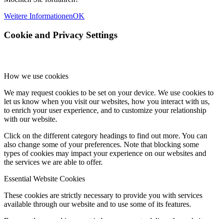
Weitere Informationen
OK
Cookie and Privacy Settings
How we use cookies
We may request cookies to be set on your device. We use cookies to
let us know when you visit our websites, how you interact with us,
to enrich your user experience, and to customize your relationship
with our website.
Click on the different category headings to find out more. You can
also change some of your preferences. Note that blocking some
types of cookies may impact your experience on our websites and
the services we are able to offer.
Essential Website Cookies
These cookies are strictly necessary to provide you with services
available through our website and to use some of its features.