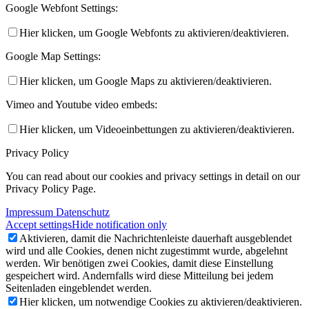
Google Webfont Settings:
Hier klicken, um Google Webfonts zu aktivieren/deaktivieren.
Google Map Settings:
Hier klicken, um Google Maps zu aktivieren/deaktivieren.
Vimeo and Youtube video embeds:
Hier klicken, um Videoeinbettungen zu aktivieren/deaktivieren.
Privacy Policy
You can read about our cookies and privacy settings in detail on our
Privacy Policy Page.
Impressum Datenschutz
Accept settings
Hide notification only
Aktivieren, damit die Nachrichtenleiste dauerhaft ausgeblendet
wird und alle Cookies, denen nicht zugestimmt wurde, abgelehnt
werden. Wir benötigen zwei Cookies, damit diese Einstellung
gespeichert wird. Andernfalls wird diese Mitteilung bei jedem
Seitenladen eingeblendet werden.
Hier klicken, um notwendige Cookies zu aktivieren/deaktivieren.