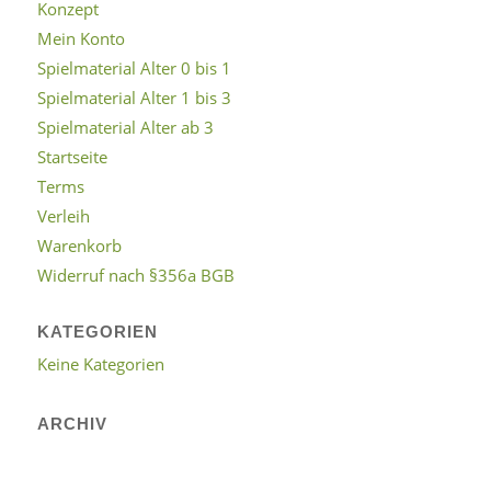
Konzept
Mein Konto
Spielmaterial Alter 0 bis 1
Spielmaterial Alter 1 bis 3
Spielmaterial Alter ab 3
Startseite
Terms
Verleih
Warenkorb
Widerruf nach §356a BGB
KATEGORIEN
Keine Kategorien
ARCHIV