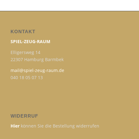
KONTAKT
SPIEL-ZEUG-RAUM
Elligersweg 14
22307 Hamburg Barmbek
mail@spiel-zeug-raum.de
040 18 05 07 13
WIDERRUF
Hier
können Sie die Bestellung widerrufen