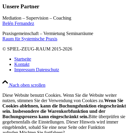
Unsere Partner
Mediation – Supervision – Coaching
Belén Fernandez
Praxisgemeinschaft – Vermietung Seminarräume
Raum für Systemische Praxis
© SPIEL-ZEUG-RAUM 2015-2026
Startseite
Kontakt
Impressum Datenschutz
Nach oben scrollen
Diese Website benutzt Cookies. Wenn Sie die Website weiter
nutzen, stimmen Sie der Verwendung von Cookies zu.
Wenn Sie
Cookies ablehnen, kann die Buchungsfunktion eingeschränkt
sein. Insbesondere die Warenkorbfunktion und der
Buchungsprozess kann eingeschränkt sein.
Bitte überprüfen sie
gegebenenfalls die Einstellungen. Dieser Hinweis wird immer
eingeblendet, sobald Sie eine neue Seite oder Funktion
aufrufen.Möchten Sie fortfahren?