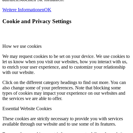
Weitere Informationen
OK
Cookie and Privacy Settings
How we use cookies
We may request cookies to be set on your device. We use cookies to
let us know when you visit our websites, how you interact with us,
to enrich your user experience, and to customize your relationship
with our website.
Click on the different category headings to find out more. You can
also change some of your preferences. Note that blocking some
types of cookies may impact your experience on our websites and
the services we are able to offer.
Essential Website Cookies
These cookies are strictly necessary to provide you with services
available through our website and to use some of its features.