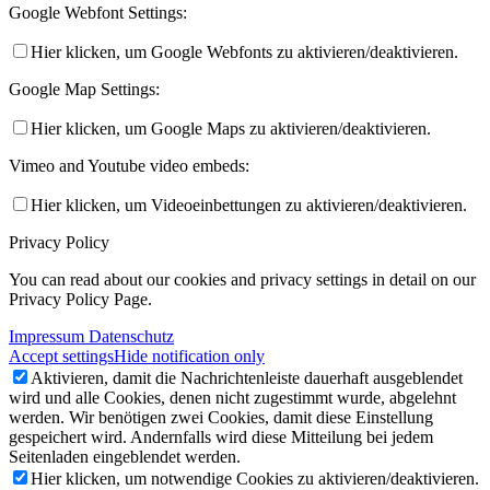
Google Webfont Settings:
Hier klicken, um Google Webfonts zu aktivieren/deaktivieren.
Google Map Settings:
Hier klicken, um Google Maps zu aktivieren/deaktivieren.
Vimeo and Youtube video embeds:
Hier klicken, um Videoeinbettungen zu aktivieren/deaktivieren.
Privacy Policy
You can read about our cookies and privacy settings in detail on our
Privacy Policy Page.
Impressum Datenschutz
Accept settings
Hide notification only
Aktivieren, damit die Nachrichtenleiste dauerhaft ausgeblendet
wird und alle Cookies, denen nicht zugestimmt wurde, abgelehnt
werden. Wir benötigen zwei Cookies, damit diese Einstellung
gespeichert wird. Andernfalls wird diese Mitteilung bei jedem
Seitenladen eingeblendet werden.
Hier klicken, um notwendige Cookies zu aktivieren/deaktivieren.