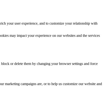
rich your user experience, and to customize your relationship with
cookies may impact your experience on our websites and the services
n block or delete them by changing your browser settings and force
 our marketing campaigns are, or to help us customize our website and