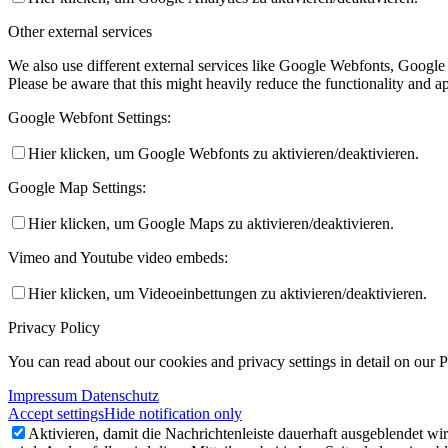
Other external services
We also use different external services like Google Webfonts, Google
Please be aware that this might heavily reduce the functionality and a
Google Webfont Settings:
Hier klicken, um Google Webfonts zu aktivieren/deaktivieren.
Google Map Settings:
Hier klicken, um Google Maps zu aktivieren/deaktivieren.
Vimeo and Youtube video embeds:
Hier klicken, um Videoeinbettungen zu aktivieren/deaktivieren.
Privacy Policy
You can read about our cookies and privacy settings in detail on our 
Impressum Datenschutz
Accept settings
Hide notification only
Aktivieren, damit die Nachrichtenleiste dauerhaft ausgeblendet w