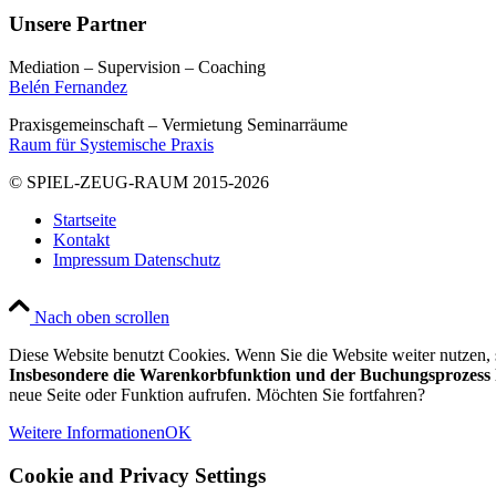
Unsere Partner
Mediation – Supervision – Coaching
Belén Fernandez
Praxisgemeinschaft – Vermietung Seminarräume
Raum für Systemische Praxis
© SPIEL-ZEUG-RAUM 2015-2026
Startseite
Kontakt
Impressum Datenschutz
Nach oben scrollen
Diese Website benutzt Cookies. Wenn Sie die Website weiter nutzen
Insbesondere die Warenkorbfunktion und der Buchungsprozess k
neue Seite oder Funktion aufrufen. Möchten Sie fortfahren?
Weitere Informationen
OK
Cookie and Privacy Settings