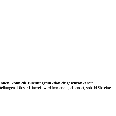
hnen, kann die Buchungsfunktion eingeschränkt sein.
stellungen. Dieser Hinweis wird immer eingeblendet, sobald Sie eine