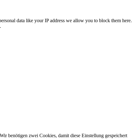
personal data like your IP address we allow you to block them here.
.
Wir benötigen zwei Cookies, damit diese Einstellung gespeichert