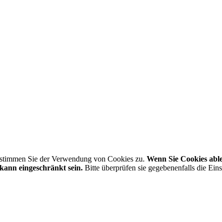
, stimmen Sie der Verwendung von Cookies zu.
Wenn Sie Cookies able
ann eingeschränkt sein.
Bitte überprüfen sie gegebenenfalls die Ein