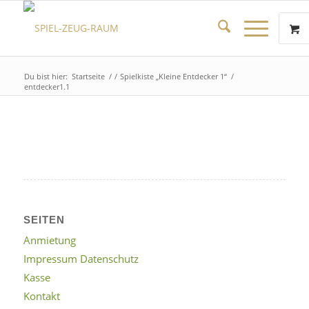
Du bist hier:
Startseite
/
/
Spielkiste „Kleine Entdecker 1“
/
entdecker1.1
SEITEN
Anmietung
Impressum Datenschutz
Kasse
Kontakt