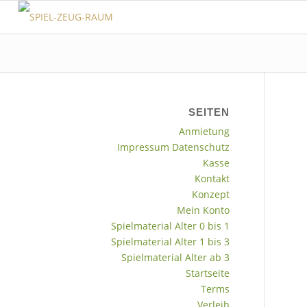
SEITEN
Anmietung
Impressum Datenschutz
Kasse
Kontakt
Konzept
Mein Konto
Spielmaterial Alter 0 bis 1
Spielmaterial Alter 1 bis 3
Spielmaterial Alter ab 3
Startseite
Terms
Verleih