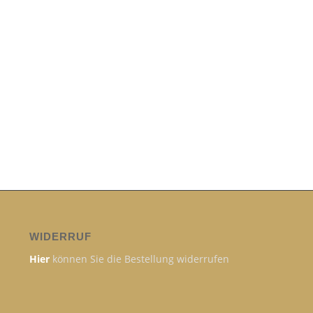
WIDERRUF
Hier
können Sie die Bestellung widerrufen