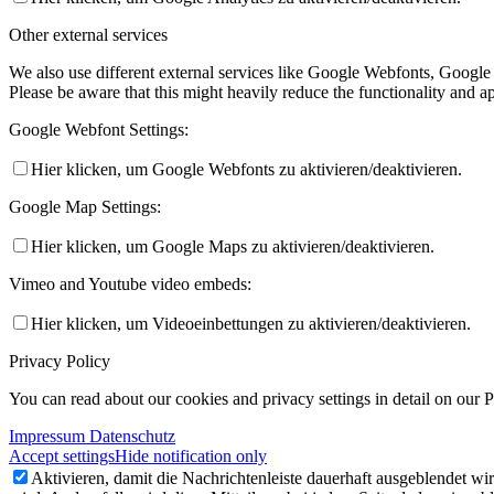
Other external services
We also use different external services like Google Webfonts, Google
Please be aware that this might heavily reduce the functionality and a
Google Webfont Settings:
Hier klicken, um Google Webfonts zu aktivieren/deaktivieren.
Google Map Settings:
Hier klicken, um Google Maps zu aktivieren/deaktivieren.
Vimeo and Youtube video embeds:
Hier klicken, um Videoeinbettungen zu aktivieren/deaktivieren.
Privacy Policy
You can read about our cookies and privacy settings in detail on our 
Impressum Datenschutz
Accept settings
Hide notification only
Aktivieren, damit die Nachrichtenleiste dauerhaft ausgeblendet w