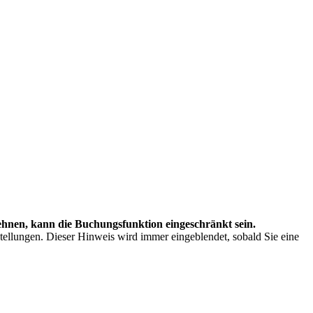
hnen, kann die Buchungsfunktion eingeschränkt sein.
stellungen. Dieser Hinweis wird immer eingeblendet, sobald Sie eine