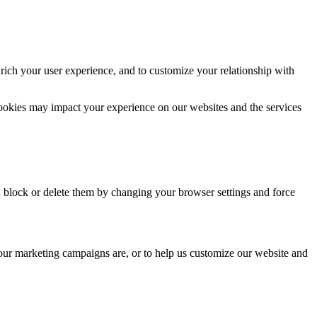
rich your user experience, and to customize your relationship with
cookies may impact your experience on our websites and the services
n block or delete them by changing your browser settings and force
 our marketing campaigns are, or to help us customize our website and