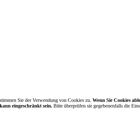
, stimmen Sie der Verwendung von Cookies zu.
Wenn Sie Cookies able
ann eingeschränkt sein.
Bitte überprüfen sie gegebenenfalls die Ein