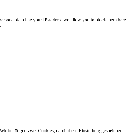
personal data like your IP address we allow you to block them here.
.
Wir benötigen zwei Cookies, damit diese Einstellung gespeichert