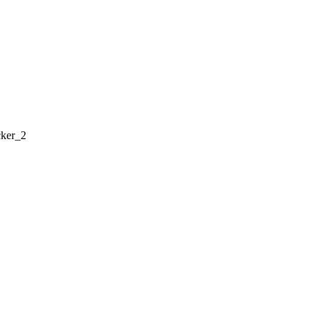
cker_2