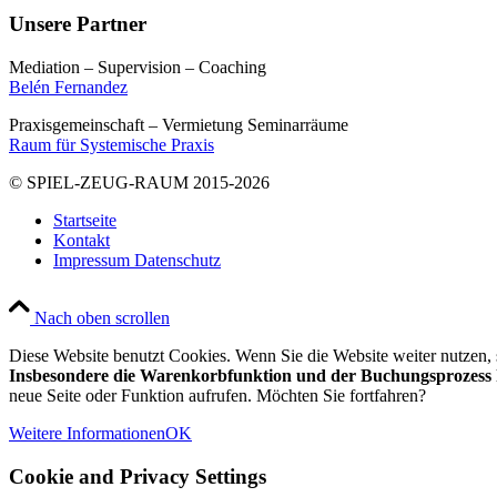
Unsere Partner
Mediation – Supervision – Coaching
Belén Fernandez
Praxisgemeinschaft – Vermietung Seminarräume
Raum für Systemische Praxis
© SPIEL-ZEUG-RAUM 2015-2026
Startseite
Kontakt
Impressum Datenschutz
Nach oben scrollen
Diese Website benutzt Cookies. Wenn Sie die Website weiter nutzen
Insbesondere die Warenkorbfunktion und der Buchungsprozess k
neue Seite oder Funktion aufrufen. Möchten Sie fortfahren?
Weitere Informationen
OK
Cookie and Privacy Settings