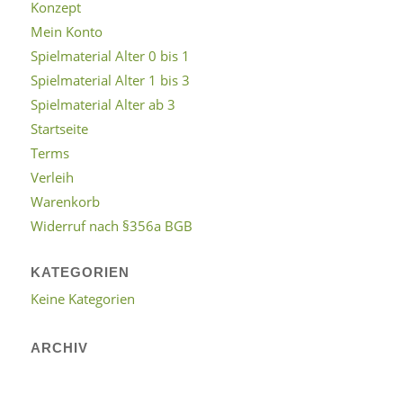
Konzept
Mein Konto
Spielmaterial Alter 0 bis 1
Spielmaterial Alter 1 bis 3
Spielmaterial Alter ab 3
Startseite
Terms
Verleih
Warenkorb
Widerruf nach §356a BGB
KATEGORIEN
Keine Kategorien
ARCHIV