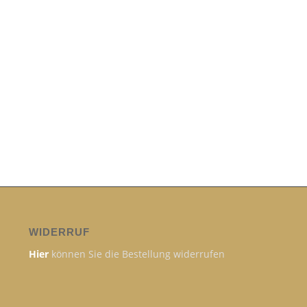
WIDERRUF
Hier
können Sie die Bestellung widerrufen