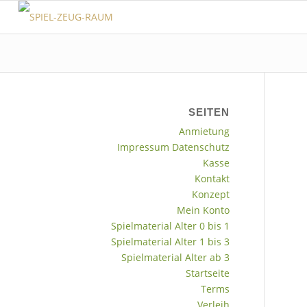
SEITEN
Anmietung
Impressum Datenschutz
Kasse
Kontakt
Konzept
Mein Konto
Spielmaterial Alter 0 bis 1
Spielmaterial Alter 1 bis 3
Spielmaterial Alter ab 3
Startseite
Terms
Verleih