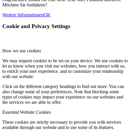
Möchten Sie fortfahren?
Weitere Informationen
OK
Cookie and Privacy Settings
How we use cookies
We may request cookies to be set on your device. We use cookies to
let us know when you visit our websites, how you interact with us,
to enrich your user experience, and to customize your relationship
with our website.
Click on the different category headings to find out more. You can
also change some of your preferences. Note that blocking some
types of cookies may impact your experience on our websites and
the services we are able to offer.
Essential Website Cookies
These cookies are strictly necessary to provide you with services
available through our website and to use some of its features.