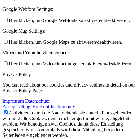
Google Webfont Settings:
Hier klicken, um Google Webfonts zu aktivieren/deaktivieren.
Google Map Settings:
Hier klicken, um Google Maps zu aktivieren/deaktivieren.
Vimeo and Youtube video embeds:
Hier klicken, um Videoeinbettungen zu aktivieren/deaktivieren.
Privacy Policy
You can read about our cookies and privacy settings in detail on our
Privacy Policy Page.
Impressum Datenschutz
Accept settings
Hide notification only
Aktivieren, damit die Nachrichtenleiste dauerhaft ausgeblendet
wird und alle Cookies, denen nicht zugestimmt wurde, abgelehnt
werden. Wir benötigen zwei Cookies, damit diese Einstellung
gespeichert wird. Andernfalls wird diese Mitteilung bei jedem
Seitenladen eingeblendet werden.