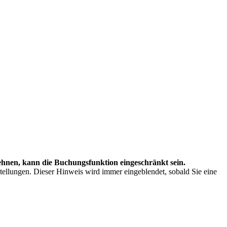
hnen, kann die Buchungsfunktion eingeschränkt sein.
stellungen. Dieser Hinweis wird immer eingeblendet, sobald Sie eine