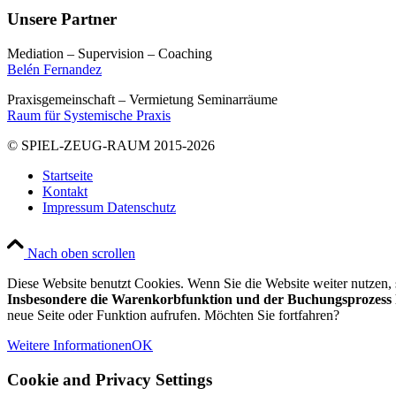
Unsere Partner
Mediation – Supervision – Coaching
Belén Fernandez
Praxisgemeinschaft – Vermietung Seminarräume
Raum für Systemische Praxis
© SPIEL-ZEUG-RAUM 2015-2026
Startseite
Kontakt
Impressum Datenschutz
Nach oben scrollen
Diese Website benutzt Cookies. Wenn Sie die Website weiter nutzen
Insbesondere die Warenkorbfunktion und der Buchungsprozess k
neue Seite oder Funktion aufrufen. Möchten Sie fortfahren?
Weitere Informationen
OK
Cookie and Privacy Settings