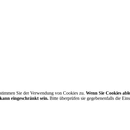
, stimmen Sie der Verwendung von Cookies zu.
Wenn Sie Cookies able
ann eingeschränkt sein.
Bitte überprüfen sie gegebenenfalls die Ein