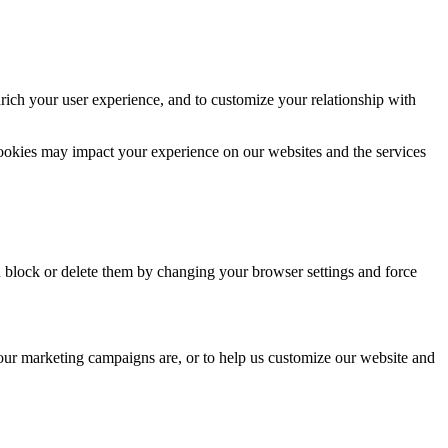
rich your user experience, and to customize your relationship with
cookies may impact your experience on our websites and the services
n block or delete them by changing your browser settings and force
 our marketing campaigns are, or to help us customize our website and