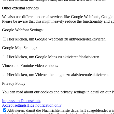
Other external services
We also use different external services like Google Webfonts, Google
Please be aware that this might heavily reduce the functionality and a
Google Webfont Settings:
Hier klicken, um Google Webfonts zu aktivieren/deaktivieren.
Google Map Settings:
Hier klicken, um Google Maps zu aktivieren/deaktivieren.
Vimeo and Youtube video embeds:
Hier klicken, um Videoeinbettungen zu aktivieren/deaktivieren.
Privacy Policy
You can read about our cookies and privacy settings in detail on our 
Impressum Datenschutz
Accept settings
Hide notification only
Aktivieren, damit die Nachrichtenleiste dauerhaft ausgeblendet w