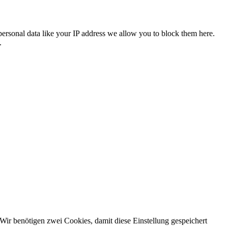
personal data like your IP address we allow you to block them here.
.
Wir benötigen zwei Cookies, damit diese Einstellung gespeichert