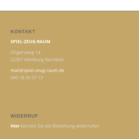
KONTAKT
SPIEL-ZEUG-RAUM
Elligersweg 14
22307 Hamburg Barmbek
mail@spiel-zeug-raum.de
040 18 05 07 13
WIDERRUF
Hier
können Sie die Bestellung widerrufen