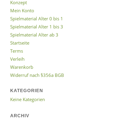
Konzept
Mein Konto
Spielmaterial Alter 0 bis 1
Spielmaterial Alter 1 bis 3
Spielmaterial Alter ab 3
Startseite
Terms
Verleih
Warenkorb
Widerruf nach §356a BGB
KATEGORIEN
Keine Kategorien
ARCHIV