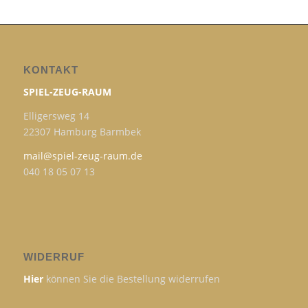
KONTAKT
SPIEL-ZEUG-RAUM
Elligersweg 14
22307 Hamburg Barmbek
mail@spiel-zeug-raum.de
040 18 05 07 13
WIDERRUF
Hier
können Sie die Bestellung widerrufen