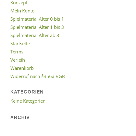
Konzept
Mein Konto
Spielmaterial Alter 0 bis 1
Spielmaterial Alter 1 bis 3
Spielmaterial Alter ab 3
Startseite
Terms
Verleih
Warenkorb
Widerruf nach §356a BGB
KATEGORIEN
Keine Kategorien
ARCHIV